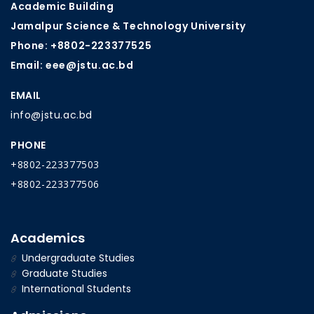
Academic Building
Jamalpur Science & Technology University
Phone: +8802-223377525
Email: eee@jstu.ac.bd
EMAIL
info@jstu.ac.bd
PHONE
+8802-223377503
+8802-223377506
Academics
Undergraduate Studies
Graduate Studies
International Students