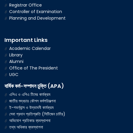
Registrar Office
Controller of Examination
Planning and Development
Important Links
Academic Calendar
Library
Alumni
Office of The President
UGC
বার্ষিক কর্ম-সম্পাদন চুক্তি (APA)
এপিএ ও এপিএ টিমের কার্যক্রম
জাতীয় শুদ্ধচার কৌশল কর্মপরিকল্পনা
ই-গভর্ন্যান্স ও উদ্ভাবনী কার্যক্রম
সেবা প্রদান প্রতিশ্রুতি (সিটিজেন চার্টার)
অভিযোগ প্রতিকার ব্যবস্থাপনা
তথ্য অধিকার ব্যবস্থাপনা