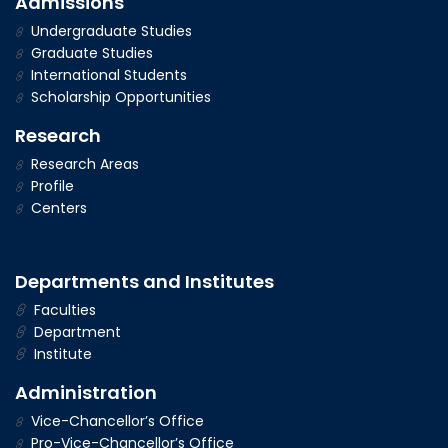
Admissions
Undergraduate Studies
Graduate Studies
International Students
Scholarship Opportunities
Research
Research Areas
Profile
Centers
Departments and Institutes
Faculties
Department
Institute
Administration
Vice-Chancellor’s Office
Pro-Vice-Chancellor’s Office