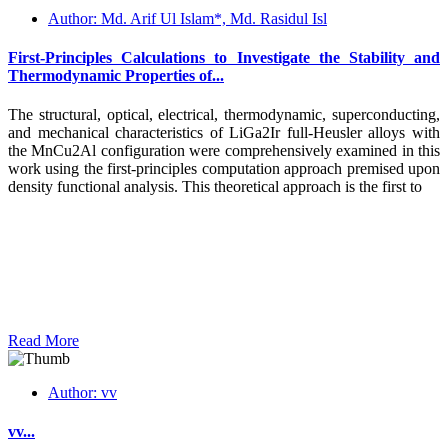
Author: Md. Arif Ul Islam*, Md. Rasidul Isl
First-Principles Calculations to Investigate the Stability and
Thermodynamic Properties of...
The structural, optical, electrical, thermodynamic, superconducting,
and mechanical characteristics of LiGa2Ir full-Heusler alloys with
the MnCu2Al configuration were comprehensively examined in this
work using the first-principles computation approach premised upon
density functional analysis. This theoretical approach is the first to
Read More
Author: vv
vv...