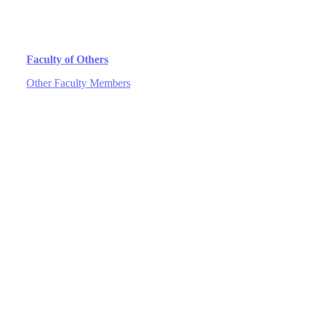
Faculty of Others
Other Faculty Members