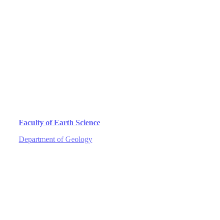
Faculty of Earth Science
Department of Geology