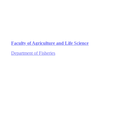
Faculty of Agriculture and Life Science
Department of Fisheries