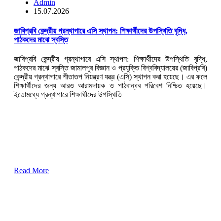
Admin
15.07.2026
জাবিপ্রবি কেন্দ্রীয় গ্রন্থাগারে এসি স্থাপন: শিক্ষার্থীদের উপস্থিতি বৃদ্ধি,
পাঠকদের মাঝে স্বস্তি
জাবিপ্রবি কেন্দ্রীয় গ্রন্থাগারে এসি স্থাপন: শিক্ষার্থীদের উপস্থিতি বৃদ্ধি,
পাঠকদের মাঝে স্বস্তি জামালপুর বিজ্ঞান ও প্রযুক্তি বিশ্ববিদ্যালয়ের (জাবিপ্রবি)
কেন্দ্রীয় গ্রন্থাগারে শীতাতপ নিয়ন্ত্রণ যন্ত্র (এসি) স্থাপন করা হয়েছে। এর ফলে
শিক্ষার্থীদের জন্য আরও আরামদায়ক ও পাঠবান্ধব পরিবেশ নিশ্চিত হয়েছে।
ইতোমধ্যে গ্রন্থাগারে শিক্ষার্থীদের উপস্থিতি
Read More