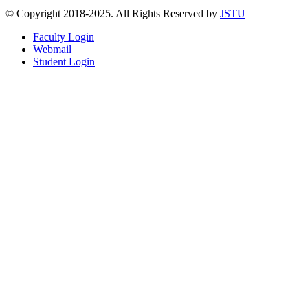
© Copyright 2018-2025. All Rights Reserved by
JSTU
Faculty Login
Webmail
Student Login