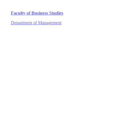
Faculty of Business Studies
Department of Management