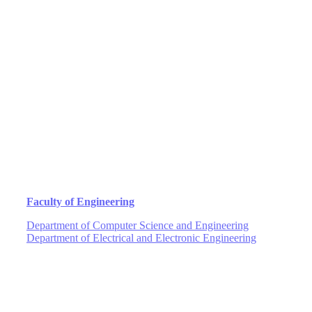
Faculty of Engineering
Department of Computer Science and Engineering
Department of Electrical and Electronic Engineering