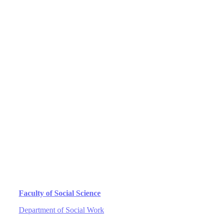
Faculty of Social Science
Department of Social Work