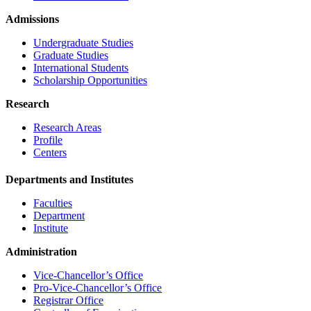
Admissions
Undergraduate Studies
Graduate Studies
International Students
Scholarship Opportunities
Research
Research Areas
Profile
Centers
Departments and Institutes
Faculties
Department
Institute
Administration
Vice-Chancellor’s Office
Pro-Vice-Chancellor’s Office
Registrar Office