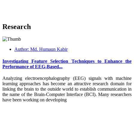
Research
Author: Md. Humaun Kabir
Investigating Feature Selection Techniques to Enhance the
Performance of EEG-Based...
Analyzing electroencephalography (EEG) signals with machine
learning approaches has become an attractive research domain for
linking the brain to the outside world to establish communication in
the name of the Brain-Computer Interface (BCI). Many researchers
have been working on developing