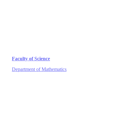
Faculty of Science
Department of Mathematics