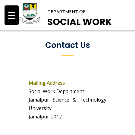
DEPARTMENT OF
☰
SOCIAL WORK
Contact Us
Mailing Address
Social Work Department
Jamalpur Science & Technology
University
Jamalpur-2012