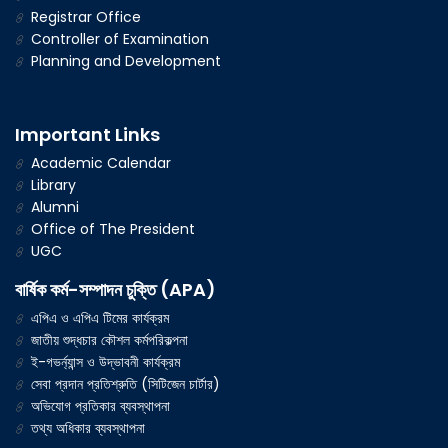
Registrar Office
Controller of Examination
Planning and Development
Important Links
Academic Calendar
Library
Alumni
Office of The President
UGC
বার্ষিক কর্ম-সম্পাদন চুক্তি (APA)
এপিএ ও এপিএ টিমের কার্যক্রম
জাতীয় শুদ্ধচার কৌশল কর্মপরিকল্পনা
ই-গভর্ন্যান্স ও উদ্ভাবনী কার্যক্রম
সেবা প্রদান প্রতিশ্রুতি (সিটিজেন চার্টার)
অভিযোগ প্রতিকার ব্যবস্থাপনা
তথ্য অধিকার ব্যবস্থাপনা