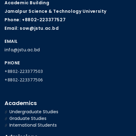
Academic Building
Jamalpur Science & Technology University
Phone: +8802-223377527
Email: sow@jstu.ac.bd
EMAIL
info@jstu.ac.bd
PHONE
+8802-223377503
+8802-223377506
Academics
Undergraduate Studies
Graduate Studies
International Students