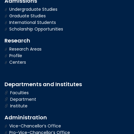
Admissions
Undergraduate Studies
Graduate Studies
International Students
Scholarship Opportunities
Research
Research Areas
Profile
Centers
Departments and Institutes
Faculties
Department
Institute
Administration
Vice-Chancellor’s Office
Pro-Vice-Chancellor’s Office