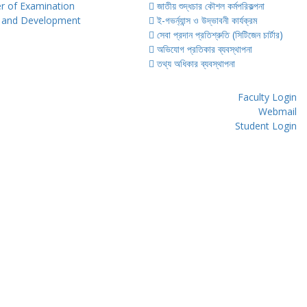
er of Examination
জাতীয় শুদ্ধচার কৌশল কর্মপরিকল্পনা
 and Development
ই-গভর্ন্যান্স ও উদ্ভাবনী কার্যক্রম
সেবা প্রদান প্রতিশ্রুতি (সিটিজেন চার্টার)
অভিযোগ প্রতিকার ব্যবস্থাপনা
তথ্য অধিকার ব্যবস্থাপনা
Faculty Login
Webmail
Student Login