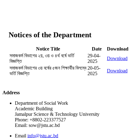
Notices of the Department
Notice Title
Date
Download
সমাজকর্ম বিভাগের ২য়, ৩য় ও ৪র্থ বর্ষে ভর্তি
29-04-
Download
বিজ্ঞপ্তি
2025
সমাজকর্ম বিভাগের ৩য় বর্ষের ৫জন শিক্ষার্থীর বিলম্বে
20-05-
Download
ভর্তি বিজ্ঞপ্তি
2025
Address
Department of Social Work
Academic Building
Jamalpur Science & Technology University
Phone: +8802-223377527
Email: sow@jstu.ac.bd
Email
info@jstu.ac.bd