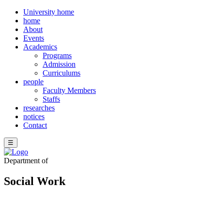
University home
home
About
Events
Academics
Programs
Admission
Curriculums
people
Faculty Members
Staffs
researches
notices
Contact
☰
Department of
Social Work