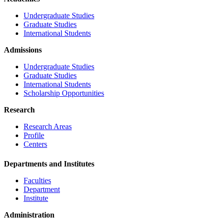
Undergraduate Studies
Graduate Studies
International Students
Admissions
Undergraduate Studies
Graduate Studies
International Students
Scholarship Opportunities
Research
Research Areas
Profile
Centers
Departments and Institutes
Faculties
Department
Institute
Administration