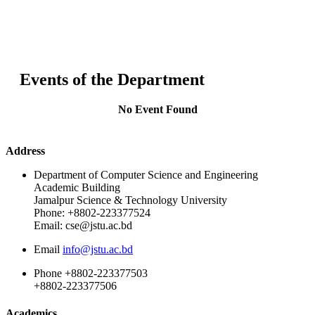
Events of the Department
No Event Found
Address
Department of Computer Science and Engineering
Academic Building
Jamalpur Science & Technology University
Phone: +8802-223377524
Email: cse@jstu.ac.bd
Email
info@jstu.ac.bd
Phone
+8802-223377503
+8802-223377506
Academics