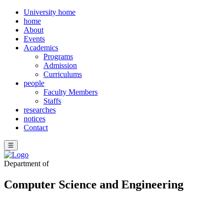
University home
home
About
Events
Academics
Programs
Admission
Curriculums
people
Faculty Members
Staffs
researches
notices
Contact
☰
Department of
Computer Science and Engineering