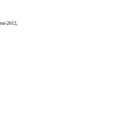
pur-2012,