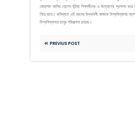
মোহাম্মদ আমির হোসেন ভূঁইয়া শিক্ষার্থীদের এ উদ্যোগের প্রশংসা করে ব
নিয়ে যাবে। ভবিষ্যতে এই ধরনের উদ্ভাবনী কাজকে বিশ্ববিদ্যালয় প্রশ
বিশ্ববিদ্যালয়ে চালুর পরিকল্পনা রয়েছে।
PREVIUS POST