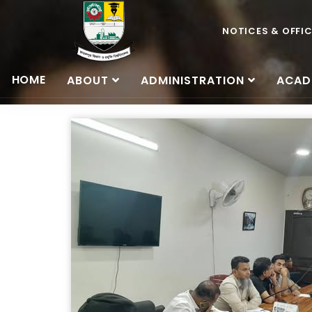
NOTICES & OFFI
HOME
ABOUT
ADMINISTRATION
ACAD